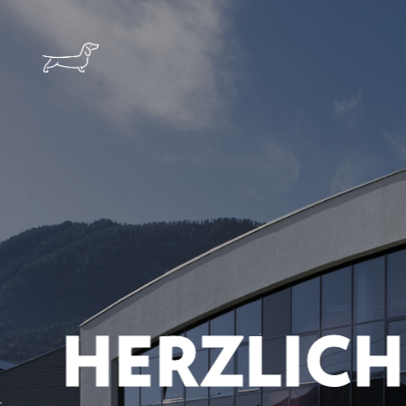
HERZLICH