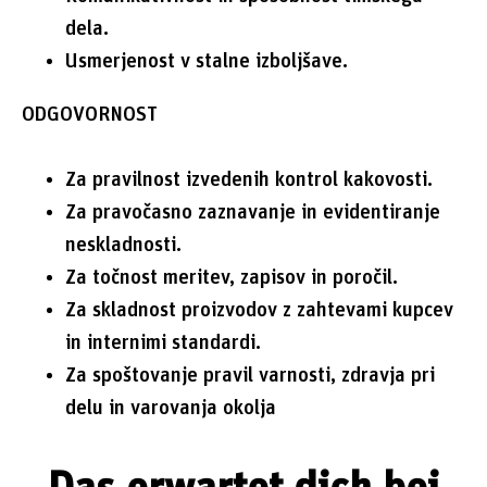
dela.
Usmerjenost v stalne izboljšave.
ODGOVORNOST
Za pravilnost izvedenih kontrol kakovosti.
Za pravočasno zaznavanje in evidentiranje
neskladnosti.
Za točnost meritev, zapisov in poročil.
Za skladnost proizvodov z zahtevami kupcev
in internimi standardi.
Za spoštovanje pravil varnosti, zdravja pri
delu in varovanja okolja