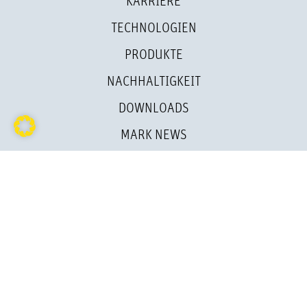
KARRIERE
TECHNOLOGIEN
PRODUKTE
NACHHALTIGKEIT
DOWNLOADS
MARK NEWS
KONTAKT
IMPRESSUM
DATENSCHUTZ
FOLLOW