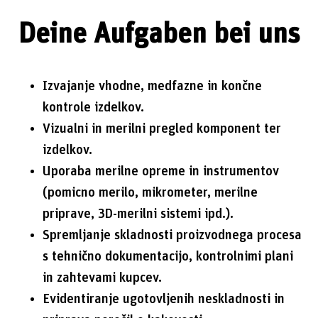
Deine Aufgaben bei uns
Izvajanje vhodne, medfazne in končne
kontrole izdelkov.
Vizualni in merilni pregled komponent ter
izdelkov.
Uporaba merilne opreme in instrumentov
(pomicno merilo, mikrometer, merilne
priprave, 3D-merilni sistemi ipd.).
Spremljanje skladnosti proizvodnega procesa
s tehnično dokumentacijo, kontrolnimi plani
in zahtevami kupcev.
Evidentiranje ugotovljenih neskladnosti in