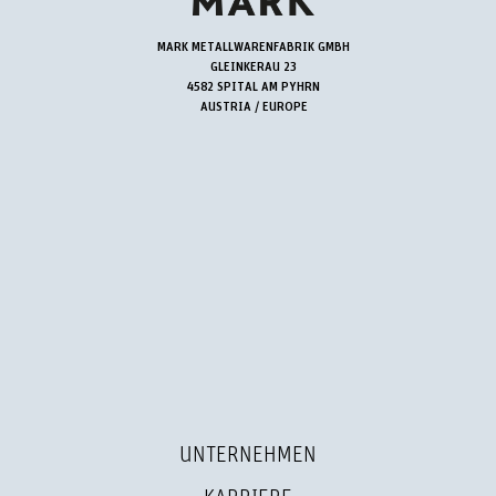
MARK METALLWARENFABRIK GMBH
GLEINKERAU 23
4582 SPITAL AM PYHRN
AUSTRIA / EUROPE
UNTERNEHMEN