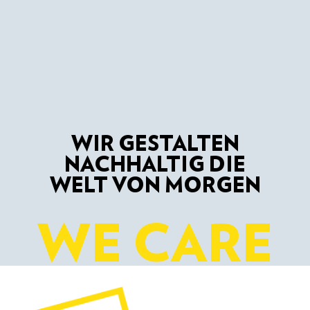
WIR GESTALTEN
NACHHALTIG DIE
WELT VON MORGEN
WE CARE