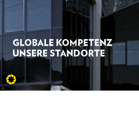
GLOBALE KOMPETENZ
UNSERE STANDORTE