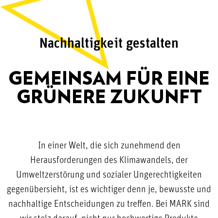
Nachhaltigkeit gestalten
GEMEINSAM FÜR EINE
GRÜNERE ZUKUNFT
In einer Welt, die sich zunehmend den
Herausforderungen des Klimawandels, der
Umweltzerstörung und sozialer Ungerechtigkeiten
gegenübersieht, ist es wichtiger denn je, bewusste und
nachhaltige Entscheidungen zu treffen. Bei MARK sind