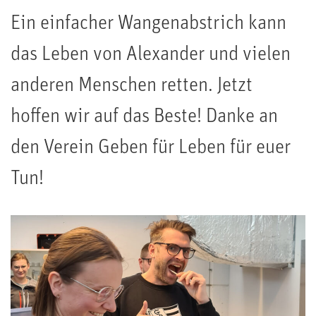
Ein einfacher Wangenabstrich kann
das Leben von Alexander und vielen
anderen Menschen retten. Jetzt
hoffen wir auf das Beste! Danke an
den Verein Geben für Leben für euer
Tun!