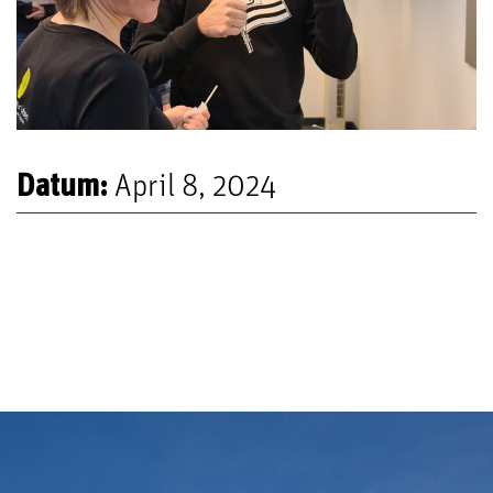
Datum:
April 8, 2024