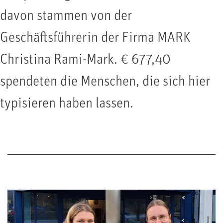
davon stammen von der
Geschäftsführerin der Firma MARK
Christina Rami-Mark. € 677,40
spendeten die Menschen, die sich hier
typisieren haben lassen.