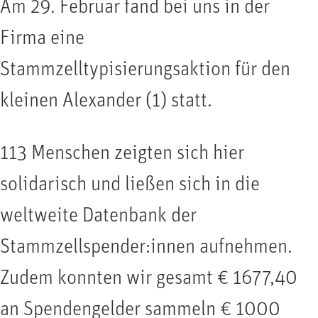
Am 29. Februar fand bei uns in der
Firma eine
Stammzelltypisierungsaktion für den
kleinen Alexander (1) statt.
113 Menschen zeigten sich hier
solidarisch und ließen sich in die
weltweite Datenbank der
Stammzellspender:innen aufnehmen.
Zudem konnten wir gesamt € 1677,40
an Spendengelder sammeln € 1000