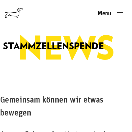
Menu
NEWS
STAMMZELLENSPENDE
Gemeinsam können wir etwas
bewegen